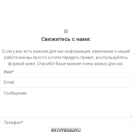
Свяжитесь с нами:
Если у вас есть важная для нас информация, замечания о нашей
работе или вы просто хотите передать привет, воспользуйтесь
формой ниже. Спасибо! Ваше мнение очень важно для нас.
ОТПРАВИТЬ