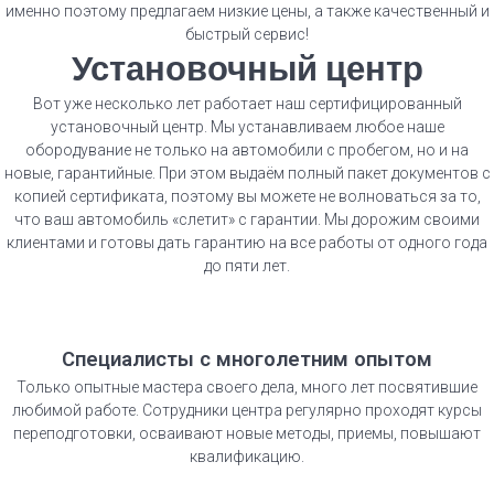
именно поэтому предлагаем низкие цены, а также качественный и
быстрый сервис!
Установочный центр
Вот уже несколько лет работает наш сертифицированный
установочный центр. Мы устанавливаем любое наше
обородувание не только на автомобили с пробегом, но и на
новые, гарантийные. При этом выдаём полный пакет документов с
копией сертификата, поэтому вы можете не волноваться за то,
что ваш автомобиль «слетит» с гарантии. Мы дорожим своими
клиентами и готовы дать гарантию на все работы от одного года
до пяти лет.
Специалисты с многолетним опытом
Только опытные мастера своего дела, много лет посвятившие
любимой работе. Сотрудники центра регулярно проходят курсы
переподготовки, осваивают новые методы, приемы, повышают
квалификацию.