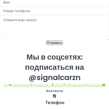
Отправить
Мы в соцсетях:
подписаться на
@signalcarzn
Vk
Instagram
Facebook-f
Viber
Whatsapp
Envelope
Контакты
Телефон