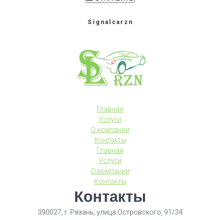
Signalcarzn
Главная
Услуги
О компании
Контакты
Главная
Услуги
О компании
Контакты
Контакты
390027, г. Рязань, улица Островского, 91/34