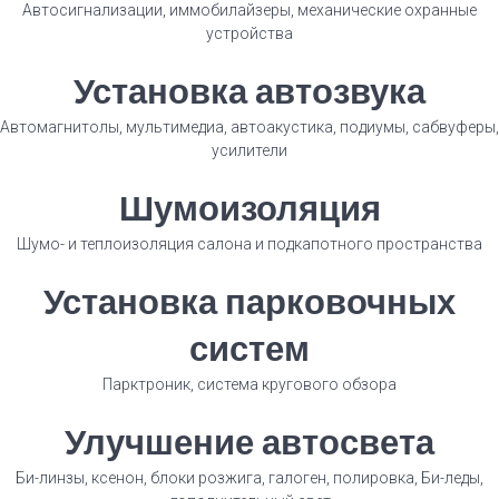
Автосигнализации, иммобилайзеры, механические охранные
устройства
Установка автозвука
Автомагнитолы, мультимедиа, автоакустика, подиумы, сабвуферы,
усилители
Шумоизоляция
Шумо- и теплоизоляция салона и подкапотного пространства
Установка парковочных
систем
Парктроник, система кругового обзора
Улучшение автосвета
Би-линзы, ксенон, блоки розжига, галоген, полировка, Би-леды,