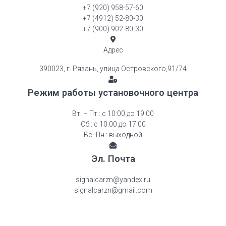
+7 (920) 958-57-60
+7 (4912) 52-80-30
+7 (900) 902-80-30
Адрес
390023, г. Рязань, улица Островского,91/74
Режим работы установочного центра
Вт. – Пт.: с 10:00 до 19:00
Сб.: с 10:00 до 17:00
Вс.-Пн.: выходной
Эл. Почта
signalcarzn@yandex.ru
signalcarzn@gmail.com