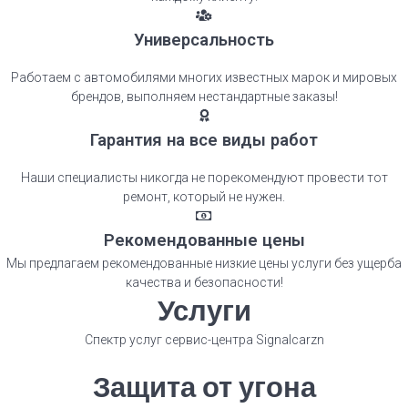
Универсальность
Работаем с автомобилями многих известных марок и мировых
брендов, выполняем нестандартные заказы!
Гарантия на все виды работ
Наши специалисты никогда не порекомендуют провести тот
ремонт, который не нужен.
Рекомендованные цены​
Мы предлагаем рекомендованные низкие цены услуги без ущерба
качества и безопасности!
Услуги
Спектр услуг сервис-центра Signalcarzn
Защита от угона