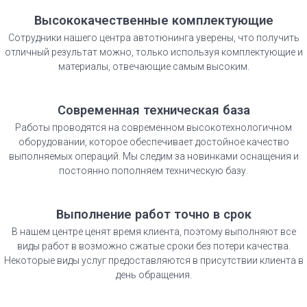
Высококачественные комплектующие
Сотрудники нашего центра автотюнинга уверены, что получить
отличный результат можно, только используя комплектующие и
материалы, отвечающие самым высоким.
Современная техническая база
Работы проводятся на современном высокотехнологичном
оборудовании, которое обеспечивает достойное качество
выполняемых операций. Мы следим за новинками оснащения и
постоянно пополняем техническую базу.
Выполнение работ точно в срок
В нашем центре ценят время клиента, поэтому выполняют все
виды работ в возможно сжатые сроки без потери качества.
Некоторые виды услуг предоставляются в присутствии клиента в
день обращения.​