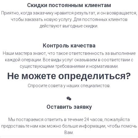
Скидки постоянным клиентам
Приятно, когда заказчику нравится результат, и он возвращается,
чтобы заказать новую услугу. Для постоянных клиентов
действуют выгодные скидки.
Контроль качества
Наши мастера знают, что такое ответственность за выполнение
каждой операции. Все виды услуг оказываем в соответствии с
существующими требованиями и нормативами.
Не можете определиться?
Спросите совета у наших
специалистов.
Оставить заявку
Мы постараемся ответить в течение 24 часов, пожалуйста
предоставьте нам как можно больше информации, чтобы помочь
Вам.