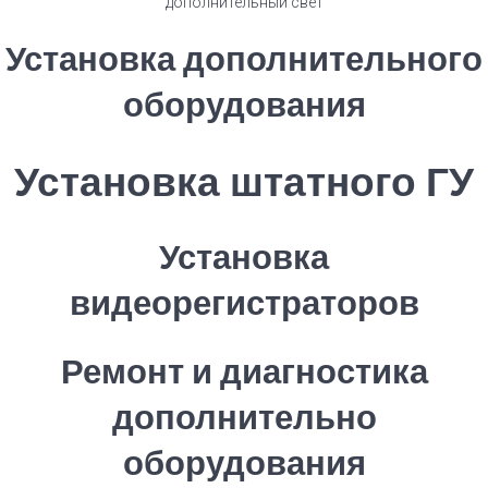
дополнительный свет
Установка дополнительного
оборудования
Установка штатного ГУ
Установка
видеорегистраторов
Ремонт и диагностика
дополнительно
оборудования