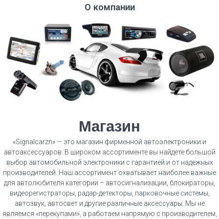
О компании
Магазин
«Signalcarzn» — это магазин фирменной автоэлектроники и
автоаксессуаров. В широком ассортименте вы найдете большой
выбор автомобильной электроники с гарантией и от надежных
производителей. Наш ассортимент охватывает наиболее важные
для автолюбителя категории – автосигнализации, блокираторы,
видеорегистраторы, радар-детекторы, парковочные системы,
автозвук, автосвет и другие различные аксессуары. Мы не
являемся «перекупами», а работаем напрямую с производителем,